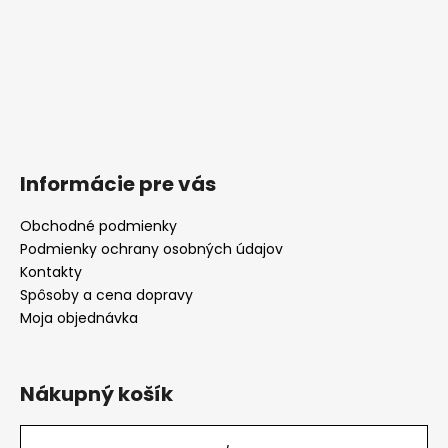
Informácie pre vás
Obchodné podmienky
Podmienky ochrany osobných údajov
Kontakty
Spôsoby a cena dopravy
Moja objednávka
Nákupný košík