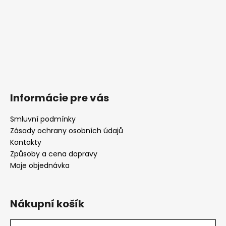
Informácie pre vás
Smluvní podmínky
Zásady ochrany osobních údajů
Kontakty
Způsoby a cena dopravy
Moje objednávka
Nákupní košík