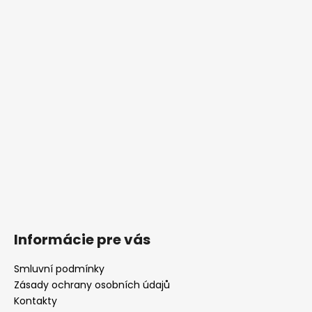
Informácie pre vás
Smluvní podmínky
Zásady ochrany osobních údajů
Kontakty