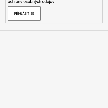
ochrany osobných údajov
PŘIHLÁSIT SE