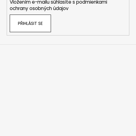
Vložením e-mailu súhlasíte s
podmienkami
ochrany osobných údajov
PŘIHLÁSIT SE