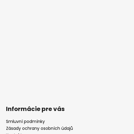
Informácie pre vás
Smluvní podmínky
Zásady ochrany osobních údajů