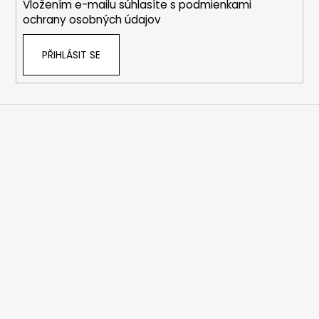
Vložením e-mailu súhlasíte s
podmienkami
ochrany osobných údajov
PŘIHLÁSIT SE