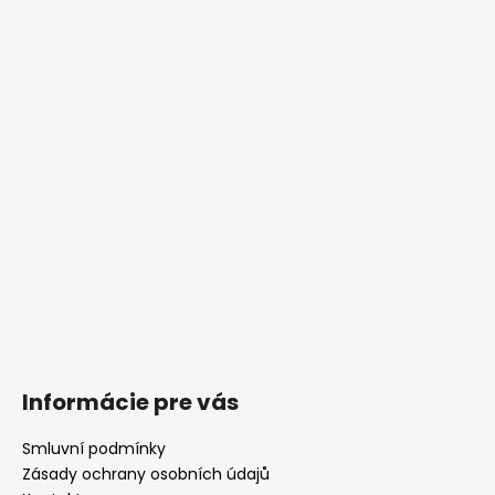
Informácie pre vás
Smluvní podmínky
Zásady ochrany osobních údajů