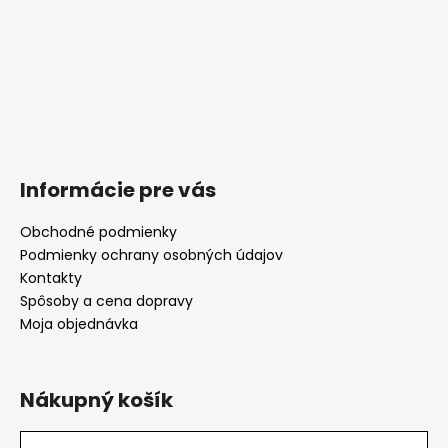
Informácie pre vás
Obchodné podmienky
Podmienky ochrany osobných údajov
Kontakty
Spôsoby a cena dopravy
Moja objednávka
Nákupný košík