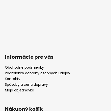
Informácie pre vás
Obchodné podmienky
Podmienky ochrany osobných údajov
Kontakty
Spôsoby a cena dopravy
Moja objednávka
Nákupný košík