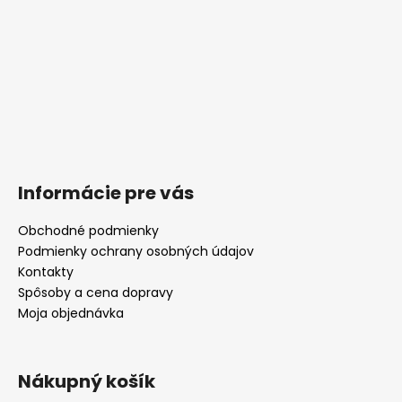
Informácie pre vás
Obchodné podmienky
Podmienky ochrany osobných údajov
Kontakty
Spôsoby a cena dopravy
Moja objednávka
Nákupný košík