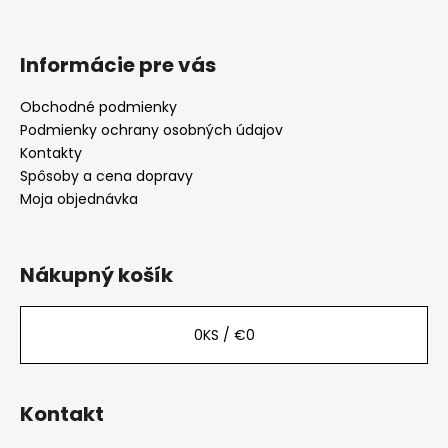
Informácie pre vás
Obchodné podmienky
Podmienky ochrany osobných údajov
Kontakty
Spôsoby a cena dopravy
Moja objednávka
Nákupný košík
0
KS /
€0
Kontakt