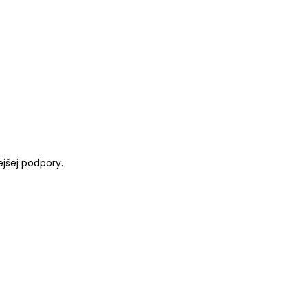
jšej podpory.