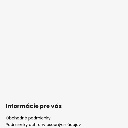
Informácie pre vás
Obchodné podmienky
Podmienky ochrany osobných údajov