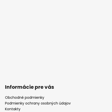
Informácie pre vás
Obchodné podmienky
Podmienky ochrany osobných údajov
Kontakty