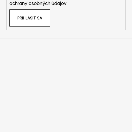
ochrany osobných údajov
PRIHLÁSIŤ SA