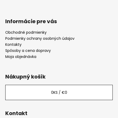
Informácie pre vás
Obchodné podmienky
Podmienky ochrany osobných údajov
Kontakty
Spôsoby a cena dopravy
Moja objednávka
Nákupný košík
0
KS /
€0
Kontakt