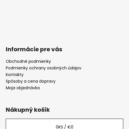
Informácie pre vás
Obchodné podmienky
Podmienky ochrany osobných údajov
Kontakty
Spôsoby a cena dopravy
Moja objednávka
Nákupný košík
0
KS /
€0