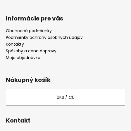
Informácie pre vás
Obchodné podmienky
Podmienky ochrany osobných údajov
Kontakty
Spôsoby a cena dopravy
Moja objednávka
Nákupný košík
0
KS /
€0
Kontakt