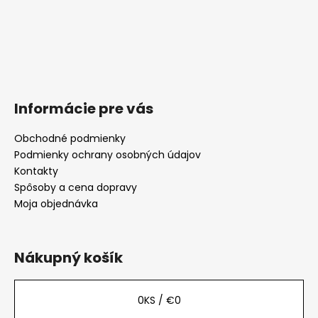
Informácie pre vás
Obchodné podmienky
Podmienky ochrany osobných údajov
Kontakty
Spôsoby a cena dopravy
Moja objednávka
Nákupný košík
0
KS /
€0