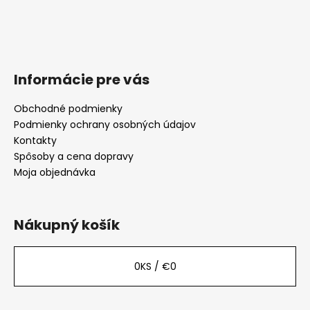
Informácie pre vás
Obchodné podmienky
Podmienky ochrany osobných údajov
Kontakty
Spôsoby a cena dopravy
Moja objednávka
Nákupný košík
0
KS /
€0