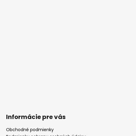
Informácie pre vás
Obchodné podmienky